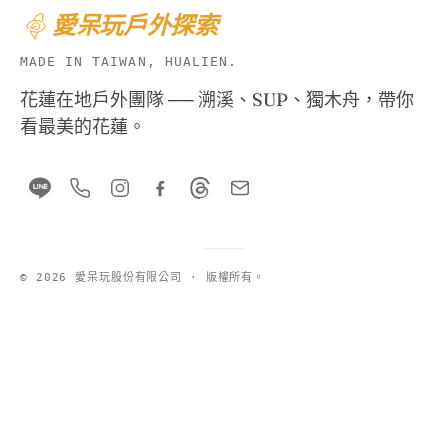
愛呆玩戶外探索
MADE IN TAIWAN, HUALIEN.
花蓮在地戶外團隊 ── 溯溪、SUP、獨木舟，帶你
看最美的花蓮。
© 2026 愛呆玩股份有限公司 · 版權所有。