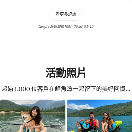
看更多評論
Google 評論最後核對 · 2026-05-19
活動照片
超過 1,000 位客戶在鯉魚潭一起留下的美好回憶…