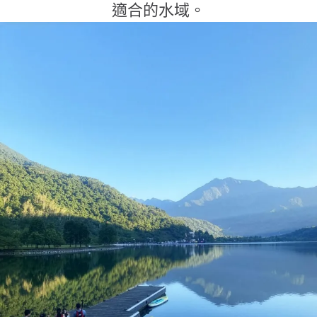
適合的水域。