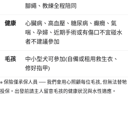
腳繩、教練全程陪同
健康
心臟病、高血壓、糖尿病、癲癇、氣
喘、孕婦、近期手術或有傷口不宜碰水
者不建議參加
毛孩
中小型犬可參加(自備或租用救生衣、
修好指甲)
※ 保險僅承保人員 ── 我們會用心照顧每位毛孩, 但無法替牠
投保。出發前請主人留意毛孩的健康狀況與水性適應。