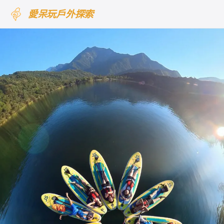
愛呆玩戶外探索