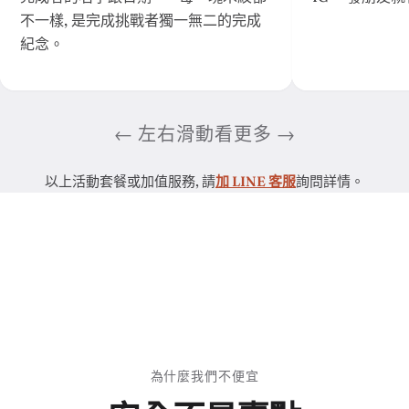
不一樣, 是完成挑戰者獨一無二的完成
紀念。
← 左右滑動看更多 →
以上活動套餐或加值服務, 請
加 LINE 客服
詢問詳情。
為什麼我們不便宜