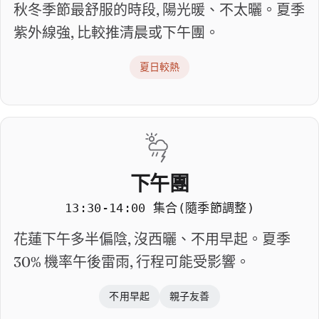
秋冬季節最舒服的時段, 陽光暖、不太曬。夏季
紫外線強, 比較推清晨或下午團。
夏日較熱
下午團
13:30-14:00 集合(隨季節調整)
花蓮下午多半偏陰, 沒西曬、不用早起。夏季
30% 機率午後雷雨, 行程可能受影響。
不用早起
親子友善