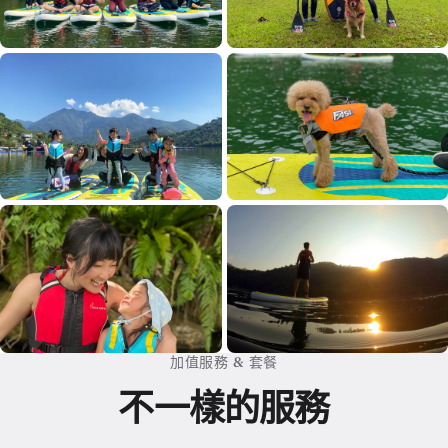
加值服務 & 套餐
不一樣的服務