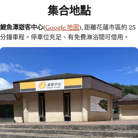
集合地點
鯉魚潭遊客中心
(
Google 地圖
), 距離花蓮市區約 25
分鐘車程。停車位充足、有免費淋浴間可借用。