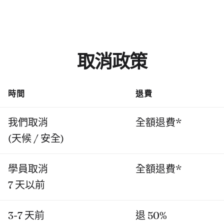
取消政策
時間
退費
我們取消
全額退費*
(天候 / 安全)
學員取消
全額退費*
7 天以前
3-7 天前
退 50%